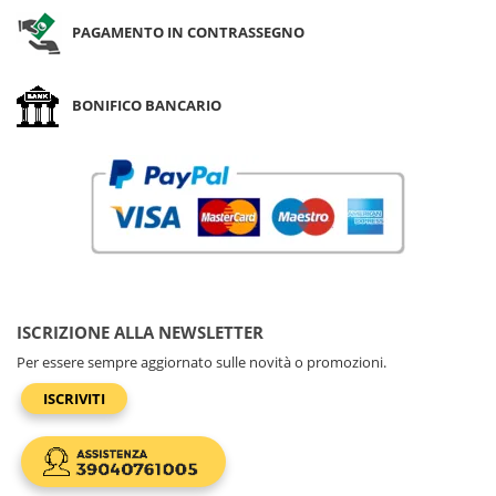
PAGAMENTO IN CONTRASSEGNO
BONIFICO BANCARIO
ISCRIZIONE ALLA NEWSLETTER
Per essere sempre aggiornato sulle novità o promozioni.
ISCRIVITI