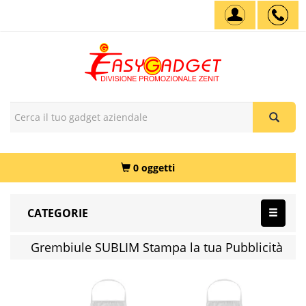
0 oggetti
CATEGORIE
Grembiule SUBLIM Stampa la tua Pubblicità