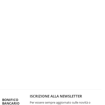
ISCRIZIONE ALLA NEWSLETTER
BONIFICO
Per essere sempre aggiornato sulle novità o
BANCARIO