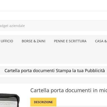
 UFFICIO
BORSE & ZAINI
PENNE E SCRITTURA
CASA &
Cartella porta documenti Stampa la tua Pubblicità
Cartella porta documenti in mic
DESCRIZIONE