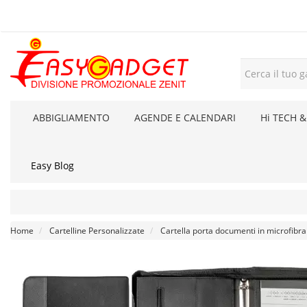
ABBIGLIAMENTO
AGENDE E CALENDARI
Hi TECH &
Easy Blog
Home
Cartelline Personalizzate
Cartella porta documenti in microfibra