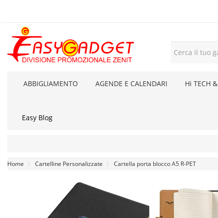
ABBIGLIAMENTO
AGENDE E CALENDARI
Hi TECH &
Easy Blog
Home
Cartelline Personalizzate
Cartella porta blocco A5 R-PET