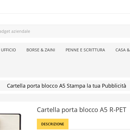
 UFFICIO
BORSE & ZAINI
PENNE E SCRITTURA
CASA &
Cartella porta blocco A5 Stampa la tua Pubblicità
Cartella porta blocco A5 R-PET
DESCRIZIONE