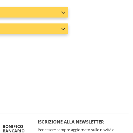
ISCRIZIONE ALLA NEWSLETTER
BONIFICO
Per essere sempre aggiornato sulle novità o
BANCARIO