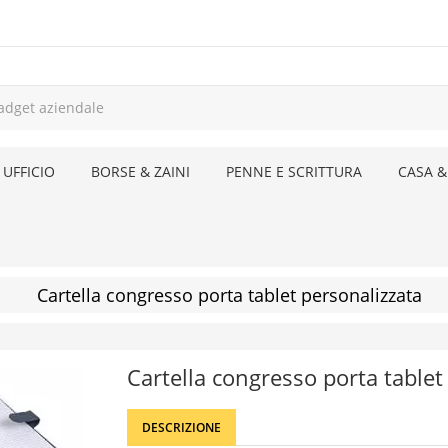
 UFFICIO
BORSE & ZAINI
PENNE E SCRITTURA
CASA &
Cartella congresso porta tablet personalizzata
Cartella congresso porta tablet
DESCRIZIONE