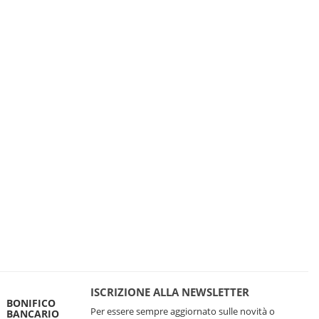
ISCRIZIONE ALLA NEWSLETTER
BONIFICO
Per essere sempre aggiornato sulle novità o
BANCARIO