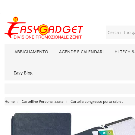
ABBIGLIAMENTO
AGENDE E CALENDARI
Hi TECH &
Easy Blog
Home
Cartelline Personalizzate
Cartella congresso porta tablet