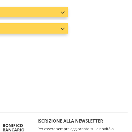
ISCRIZIONE ALLA NEWSLETTER
BONIFICO
Per essere sempre aggiornato sulle novità o
BANCARIO