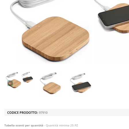
CODICE PRODOTTO:
97910
Tabella sconti per quantità
- Quantità minima 25 PZ