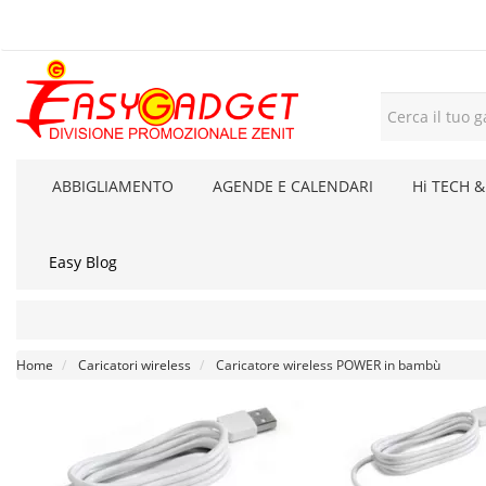
ABBIGLIAMENTO
AGENDE E CALENDARI
Hi TECH &
Easy Blog
Home
Caricatori wireless
Caricatore wireless POWER in bambù