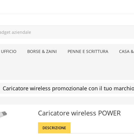
 UFFICIO
BORSE & ZAINI
PENNE E SCRITTURA
CASA &
Caricatore wireless promozionale con il tuo marchi
Caricatore wireless POWER
DESCRIZIONE