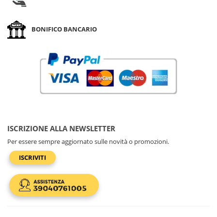
BONIFICO BANCARIO
ISCRIZIONE ALLA NEWSLETTER
Per essere sempre aggiornato sulle novità o promozioni.
ISCRIVITI