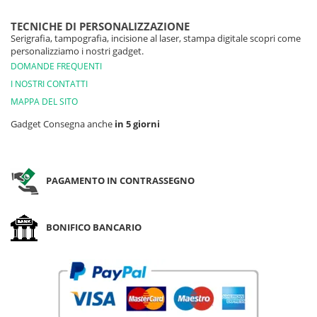
TECNICHE DI PERSONALIZZAZIONE
Serigrafia, tampografia, incisione al laser, stampa digitale scopri come
personalizziamo i nostri gadget.
DOMANDE FREQUENTI
I NOSTRI CONTATTI
MAPPA DEL SITO
Gadget Consegna anche
in 5 giorni
PAGAMENTO IN CONTRASSEGNO
BONIFICO BANCARIO