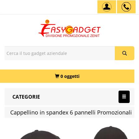
0 oggetti
CATEGORIE
Cappellino in spandex 6 pannelli Promozionali