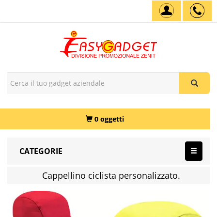
0 oggetti
CATEGORIE
Cappellino ciclista personalizzato.