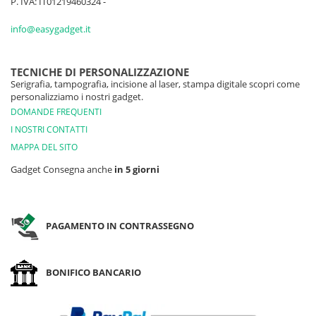
P. IVA: IT01219460324 -
info@easygadget.it
TECNICHE DI PERSONALIZZAZIONE
Serigrafia, tampografia, incisione al laser, stampa digitale scopri come
personalizziamo i nostri gadget.
DOMANDE FREQUENTI
I NOSTRI CONTATTI
MAPPA DEL SITO
Gadget Consegna anche
in 5 giorni
PAGAMENTO IN CONTRASSEGNO
BONIFICO BANCARIO