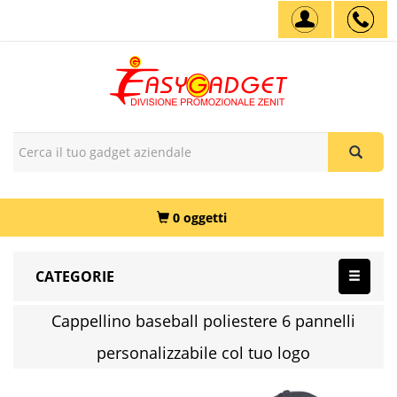
0 oggetti
CATEGORIE
Cappellino baseball poliestere 6 pannelli
personalizzabile col tuo logo