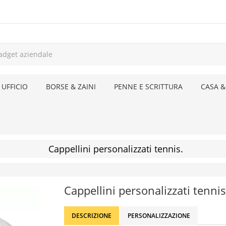
 UFFICIO
BORSE & ZAINI
PENNE E SCRITTURA
CASA &
Cappellini personalizzati tennis.
Cappellini personalizzati tennis
DESCRIZIONE
PERSONALIZZAZIONE