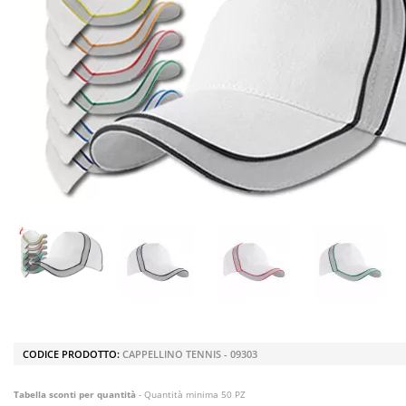
CODICE PRODOTTO:
CAPPELLINO TENNIS - 09303
Tabella sconti per quantità
- Quantità minima 50 PZ