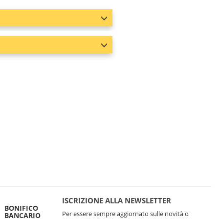
ISCRIZIONE ALLA NEWSLETTER
BONIFICO
Per essere sempre aggiornato sulle novità o
BANCARIO