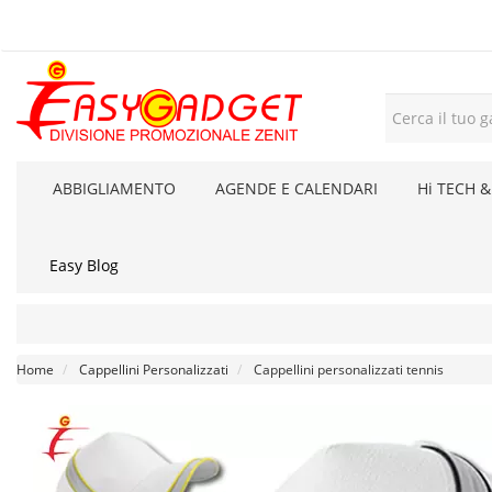
ABBIGLIAMENTO
AGENDE E CALENDARI
Hi TECH &
Easy Blog
Home
Cappellini Personalizzati
Cappellini personalizzati tennis