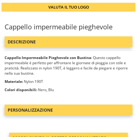
VALUTA IL TUO LOGO
Cappello impermeabile pieghevole
DESCRIZIONE
Cappello Impermeabile Pieghevole con Bustina
: Questo cappello
impermeabile è perfetto per affrontare le giornate di pioggia con stile e
praticità. Realizzato in nylon 190T, è leggero e facile da piegare e riporre
nella sua bustina.
Materiale:
Nylon 190T
Colori disponibili:
Nero, Blu
PERSONALIZZAZIONE