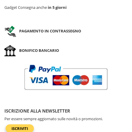
Gadget Consegna anche
in 5 giorni
PAGAMENTO IN CONTRASSEGNO
BONIFICO BANCARIO
ISCRIZIONE ALLA NEWSLETTER
Per essere sempre aggiornato sulle novità o promozioni.
ISCRIVITI