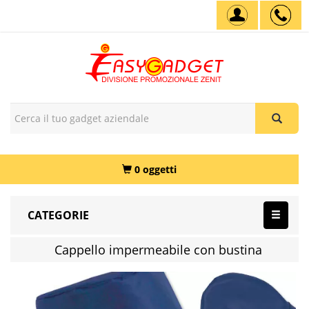
0 oggetti
CATEGORIE
Cappello impermeabile con bustina