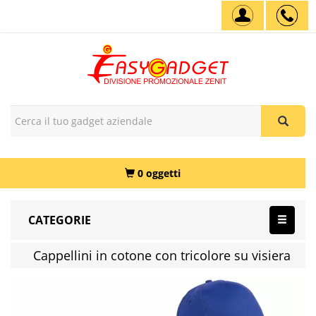
0 oggetti
CATEGORIE
Cappellini in cotone con tricolore su visiera