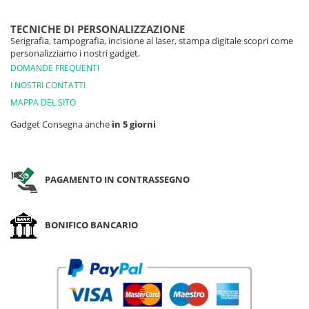
TECNICHE DI PERSONALIZZAZIONE
Serigrafia, tampografia, incisione al laser, stampa digitale scopri come
personalizziamo i nostri gadget.
DOMANDE FREQUENTI
I NOSTRI CONTATTI
MAPPA DEL SITO
Gadget Consegna anche
in 5 giorni
PAGAMENTO IN CONTRASSEGNO
BONIFICO BANCARIO