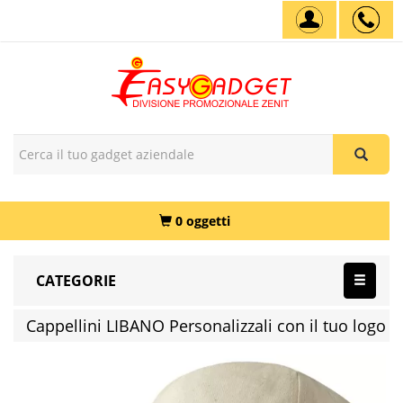
0 oggetti
CATEGORIE
Cappellini LIBANO Personalizzali con il tuo logo