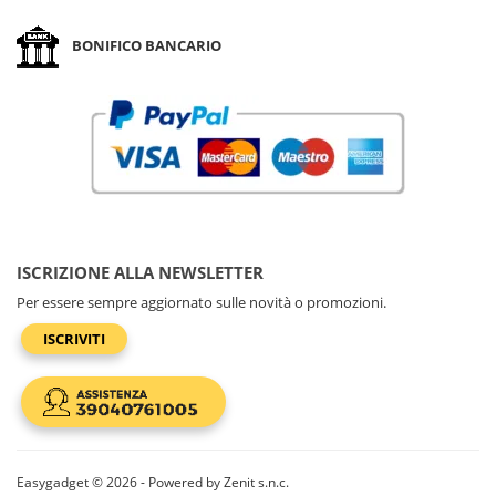
BONIFICO BANCARIO
ISCRIZIONE ALLA NEWSLETTER
Per essere sempre aggiornato sulle novità o promozioni.
ISCRIVITI
Easygadget © 2026 - Powered by Zenit s.n.c.