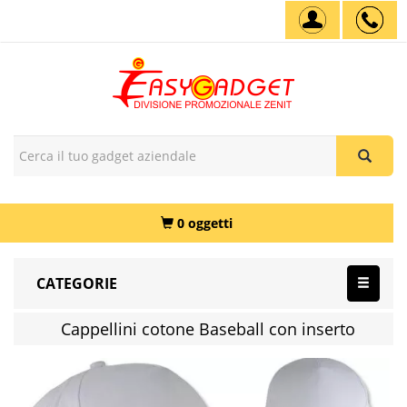
0 oggetti
CATEGORIE
Cappellini cotone Baseball con inserto