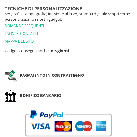
TECNICHE DI PERSONALIZZAZIONE
Serigrafia, tampografia, incisione al laser, stampa digitale scopri come
personalizziamo i nostri gadget.
DOMANDE FREQUENTI
I NOSTRI CONTATTI
MAPPA DEL SITO
Gadget Consegna anche
in 5 giorni
PAGAMENTO IN CONTRASSEGNO
BONIFICO BANCARIO