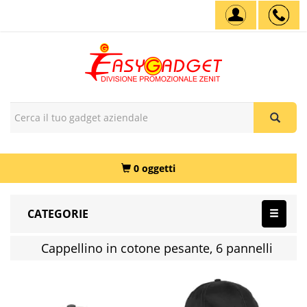
0 oggetti
CATEGORIE
Cappellino in cotone pesante, 6 pannelli