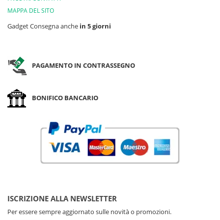
MAPPA DEL SITO
Gadget Consegna anche
in 5 giorni
PAGAMENTO IN CONTRASSEGNO
BONIFICO BANCARIO
ISCRIZIONE ALLA NEWSLETTER
Per essere sempre aggiornato sulle novità o promozioni.