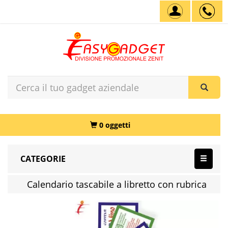
0 oggetti
CATEGORIE
Calendario tascabile a libretto con rubrica