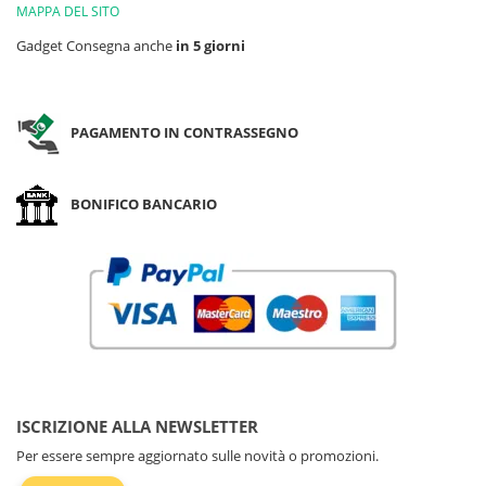
MAPPA DEL SITO
Gadget Consegna anche
in 5 giorni
PAGAMENTO IN CONTRASSEGNO
BONIFICO BANCARIO
ISCRIZIONE ALLA NEWSLETTER
Per essere sempre aggiornato sulle novità o promozioni.