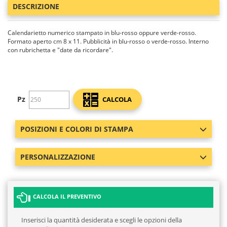
DESCRIZIONE
Calendarietto numerico stampato in blu-rosso oppure verde-rosso.
Formato aperto cm 8 x 11. Pubblicità in blu-rosso o verde-rosso. Interno
con rubrichetta e "date da ricordare".
Pz
CALCOLA
POSIZIONI E COLORI DI STAMPA
PERSONALIZZAZIONE
CALCOLA IL PREVENTIVO
Inserisci la quantità desiderata e scegli le opzioni della