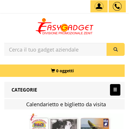
0 oggetti
CATEGORIE
Calendarietto e biglietto da visita