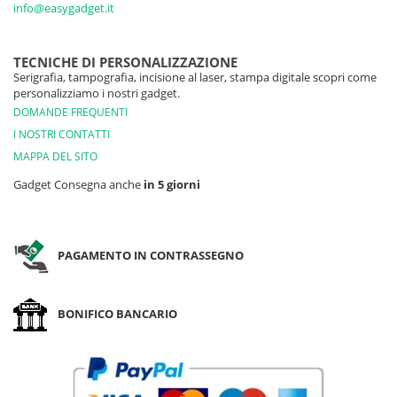
info@easygadget.it
TECNICHE DI PERSONALIZZAZIONE
Serigrafia, tampografia, incisione al laser, stampa digitale scopri come
personalizziamo i nostri gadget.
DOMANDE FREQUENTI
I NOSTRI CONTATTI
MAPPA DEL SITO
Gadget Consegna anche
in 5 giorni
PAGAMENTO IN CONTRASSEGNO
BONIFICO BANCARIO