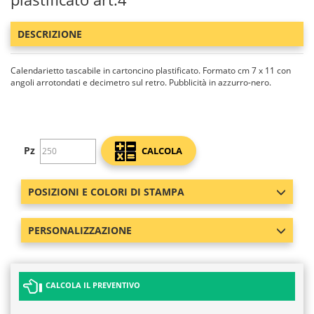
DESCRIZIONE
Calendarietto tascabile in cartoncino plastificato. Formato cm 7 x 11 con
angoli arrotondati e decimetro sul retro. Pubblicità in azzurro-nero.
Pz
CALCOLA
POSIZIONI E COLORI DI STAMPA
PERSONALIZZAZIONE
CALCOLA IL PREVENTIVO