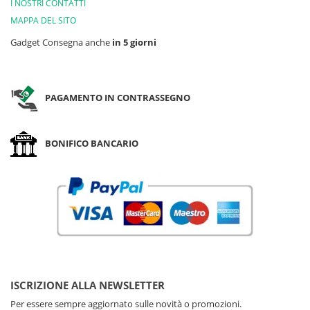
I NOSTRI CONTATTI
MAPPA DEL SITO
Gadget Consegna anche
in 5 giorni
PAGAMENTO IN CONTRASSEGNO
BONIFICO BANCARIO
ISCRIZIONE ALLA NEWSLETTER
Per essere sempre aggiornato sulle novità o promozioni.