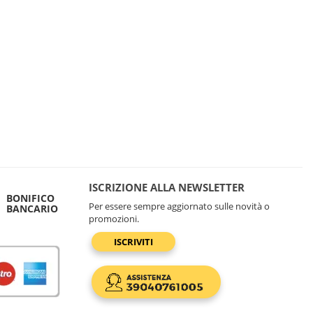
ISCRIZIONE ALLA NEWSLETTER
BONIFICO
Per essere sempre aggiornato sulle novità o
BANCARIO
promozioni.
ISCRIVITI