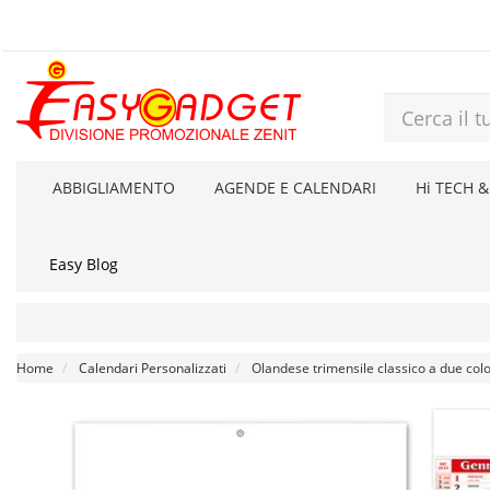
ABBIGLIAMENTO
AGENDE E CALENDARI
Hi TECH &
Easy Blog
Home
Calendari Personalizzati
Olandese trimensile classico a due colo