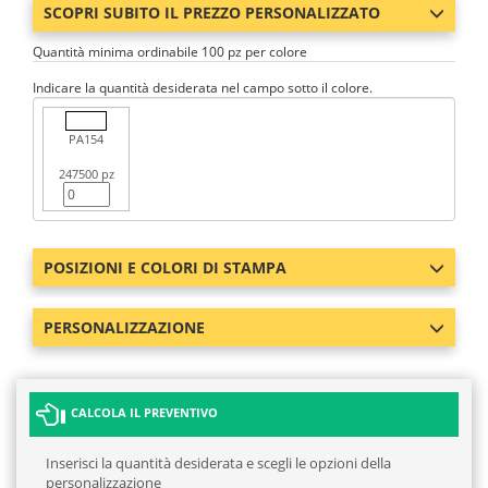
SCOPRI SUBITO IL PREZZO PERSONALIZZATO
Quantità minima ordinabile 100 pz per colore
Indicare la quantità desiderata nel campo sotto il colore.
PA154
247500 pz
POSIZIONI E COLORI DI STAMPA
PERSONALIZZAZIONE
CALCOLA IL PREVENTIVO
Inserisci la quantità desiderata e scegli le opzioni della
personalizzazione