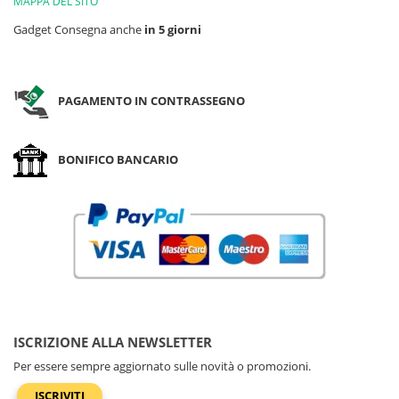
MAPPA DEL SITO
Gadget Consegna anche
in 5 giorni
PAGAMENTO IN CONTRASSEGNO
BONIFICO BANCARIO
ISCRIZIONE ALLA NEWSLETTER
Per essere sempre aggiornato sulle novità o promozioni.
ISCRIVITI