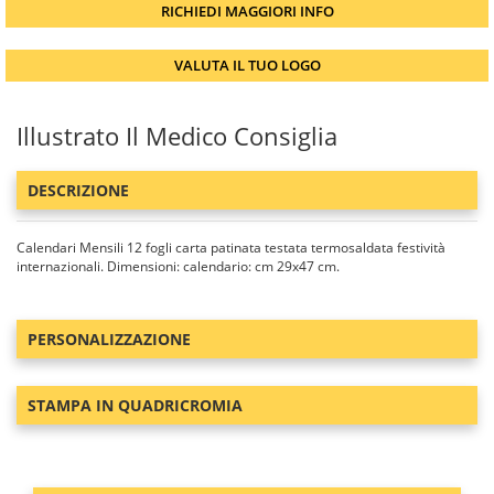
RICHIEDI MAGGIORI INFO
VALUTA IL TUO LOGO
Illustrato Il Medico Consiglia
DESCRIZIONE
Calendari Mensili 12 fogli carta patinata testata termosaldata festività
internazionali. Dimensioni: calendario: cm 29x47 cm.
PERSONALIZZAZIONE
STAMPA IN QUADRICROMIA