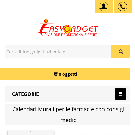
0 oggetti
CATEGORIE
Calendari Murali per le farmacie con consigli
medici