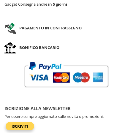
Gadget Consegna anche
in 5 giorni
PAGAMENTO IN CONTRASSEGNO
BONIFICO BANCARIO
ISCRIZIONE ALLA NEWSLETTER
Per essere sempre aggiornato sulle novità o promozioni.
ISCRIVITI