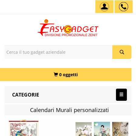
0 oggetti
CATEGORIE
Calendari Murali personalizzati