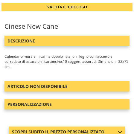
VALUTA IL TUO LOGO
Cinese New Cane
DESCRIZIONE
Calendario murale in canna doppio listello in legno con laccetto e
corredato di astuccio in cartoncino,10 soggetti assortiti. Dimensioni: 32x75
cm.
ARTICOLO NON DISPONIBILE
PERSONALIZZAZIONE
SCOPRI SUBITO IL PREZZO PERSONALIZZATO