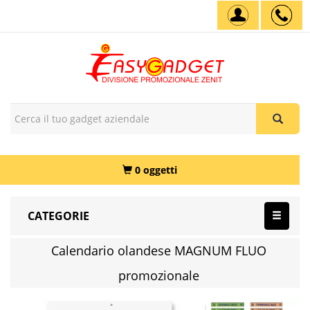
0 oggetti
CATEGORIE
Calendario olandese MAGNUM FLUO
promozionale