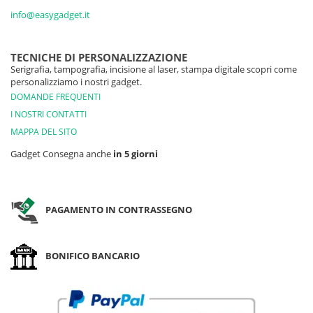
info@easygadget.it
TECNICHE DI PERSONALIZZAZIONE
Serigrafia, tampografia, incisione al laser, stampa digitale scopri come
personalizziamo i nostri gadget.
DOMANDE FREQUENTI
I NOSTRI CONTATTI
MAPPA DEL SITO
Gadget Consegna anche
in 5 giorni
PAGAMENTO IN CONTRASSEGNO
BONIFICO BANCARIO