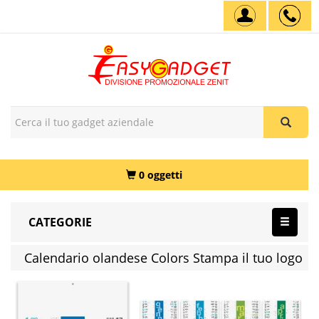
0 oggetti
CATEGORIE
Calendario olandese Colors Stampa il tuo logo