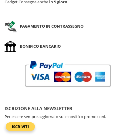
Gadget Consegna anche
in 5 giorni
PAGAMENTO IN CONTRASSEGNO
BONIFICO BANCARIO
ISCRIZIONE ALLA NEWSLETTER
Per essere sempre aggiornato sulle novità o promozioni.
ISCRIVITI