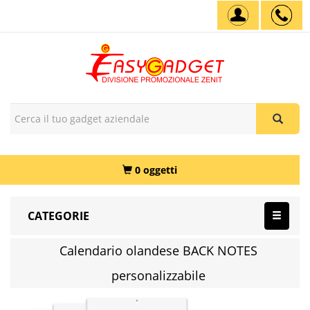
0 oggetti
CATEGORIE
Calendario olandese BACK NOTES
personalizzabile