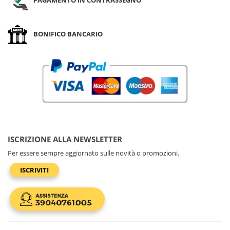
BONIFICO BANCARIO
ISCRIZIONE ALLA NEWSLETTER
Per essere sempre aggiornato sulle novità o promozioni.
ISCRIVITI