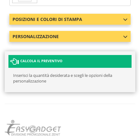
POSIZIONI E COLORI DI STAMPA
PERSONALIZZAZIONE
CALCOLA IL PREVENTIVO
Inserisci la quantità desiderata e scegli le opzioni della
personalizzazione