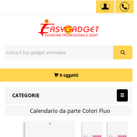
0 oggetti
CATEGORIE
Calendario da parte Colori Fluo