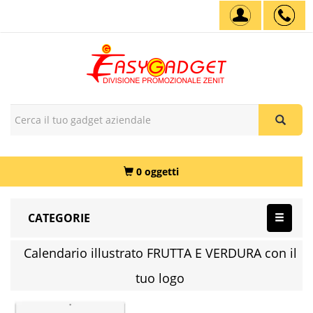
0 oggetti
CATEGORIE
Calendario illustrato FRUTTA E VERDURA con il
tuo logo