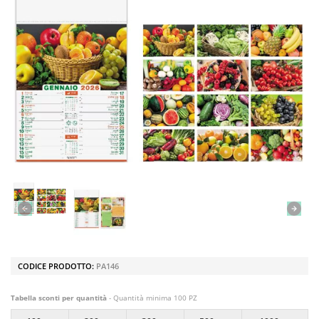
CODICE PRODOTTO:
PA146
Tabella sconti per quantità
- Quantità minima 100 PZ