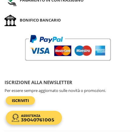
BONIFICO BANCARIO
ISCRIZIONE ALLA NEWSLETTER
Per essere sempre aggiornato sulle novità o promozioni.
ISCRIVITI