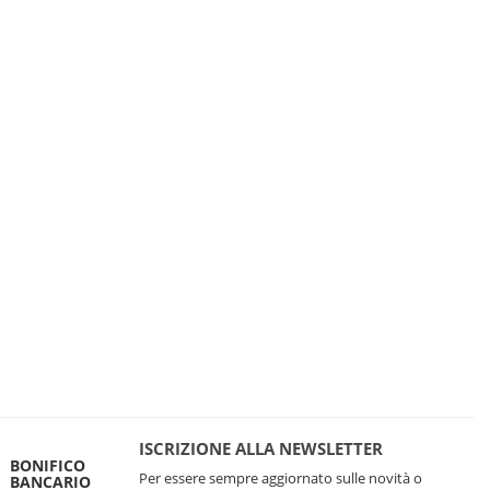
ISCRIZIONE ALLA NEWSLETTER
BONIFICO
Per essere sempre aggiornato sulle novità o
BANCARIO