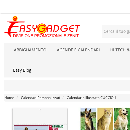
ABBIGLIAMENTO
AGENDE E CALENDARI
Hi TECH &
Easy Blog
Home
Calendari Personalizzati
Calendario Illustrato CUCCIOLI