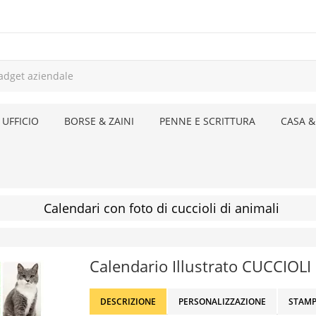
 UFFICIO
BORSE & ZAINI
PENNE E SCRITTURA
CASA &
Calendari con foto di cuccioli di animali
Calendario Illustrato CUCCIOLI
DESCRIZIONE
PERSONALIZZAZIONE
STAMP