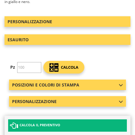
in giallo e nero.
PERSONALIZZAZIONE
ESAURITO
Pz
CALCOLA
POSIZIONI E COLORI DI STAMPA
PERSONALIZZAZIONE
CALCOLA IL PREVENTIVO