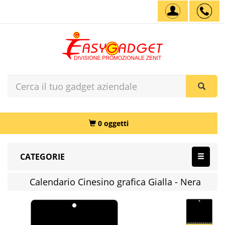
0 oggetti
CATEGORIE
Calendario Cinesino grafica Gialla - Nera