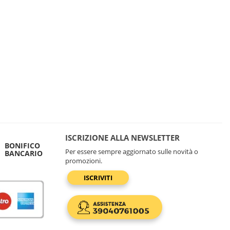
ISCRIZIONE ALLA NEWSLETTER
BONIFICO
Per essere sempre aggiornato sulle novità o
BANCARIO
promozioni.
ISCRIVITI