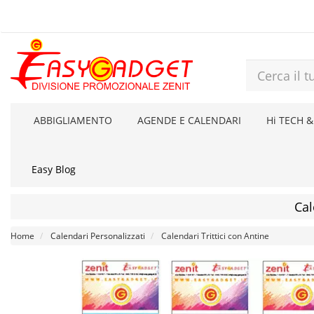
ABBIGLIAMENTO
AGENDE E CALENDARI
Hi TECH &
Easy Blog
Cal
Home
Calendari Personalizzati
Calendari Trittici con Antine