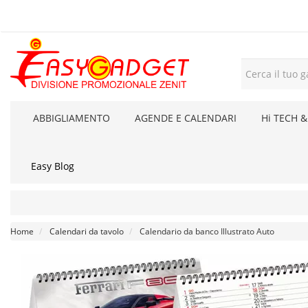
ABBIGLIAMENTO
AGENDE E CALENDARI
Hi TECH &
Easy Blog
Home
Calendari da tavolo
Calendario da banco Illustrato Auto