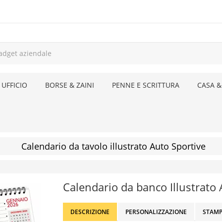
 UFFICIO
BORSE & ZAINI
PENNE E SCRITTURA
CASA &
Calendario da tavolo illustrato Auto Sportive
Calendario da banco Illustrato
DESCRIZIONE
PERSONALIZZAZIONE
STAMP