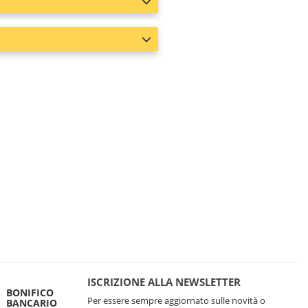
ISCRIZIONE ALLA NEWSLETTER
BONIFICO
Per essere sempre aggiornato sulle novità o
BANCARIO