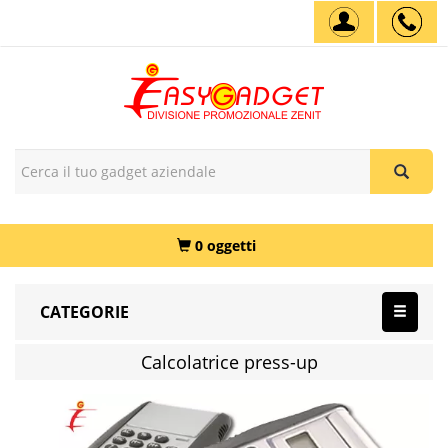
0 oggetti
CATEGORIE
Calcolatrice press-up