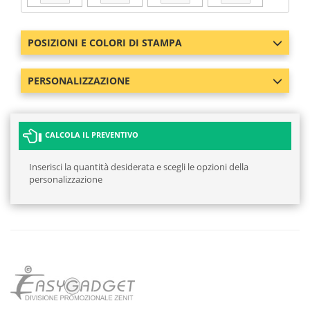
POSIZIONI E COLORI DI STAMPA
PERSONALIZZAZIONE
CALCOLA IL PREVENTIVO
Inserisci la quantità desiderata e scegli le opzioni della
personalizzazione