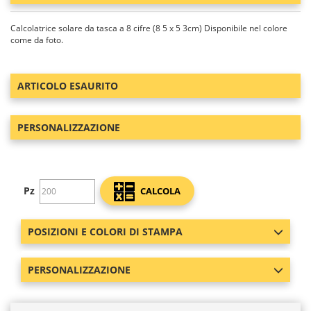
Calcolatrice solare da tasca a 8 cifre (8 5 x 5 3cm) Disponibile nel colore
come da foto.
ARTICOLO ESAURITO
PERSONALIZZAZIONE
Pz
CALCOLA
POSIZIONI E COLORI DI STAMPA
PERSONALIZZAZIONE