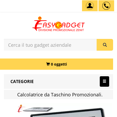
0 oggetti
CATEGORIE
Calcolatrice da Taschino Promozionali.