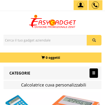
0 oggetti
CATEGORIE
Calcolatrice cuva personalizzabili