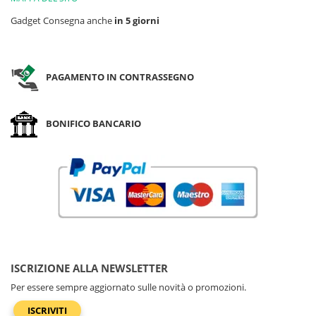
Gadget Consegna anche
in 5 giorni
PAGAMENTO IN CONTRASSEGNO
BONIFICO BANCARIO
ISCRIZIONE ALLA NEWSLETTER
Per essere sempre aggiornato sulle novità o promozioni.
ISCRIVITI