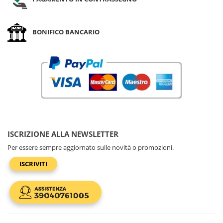
BONIFICO BANCARIO
ISCRIZIONE ALLA NEWSLETTER
Per essere sempre aggiornato sulle novità o promozioni.
ISCRIVITI