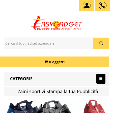
0 oggetti
CATEGORIE
Zaini sportivi Stampa la tua Pubblicità