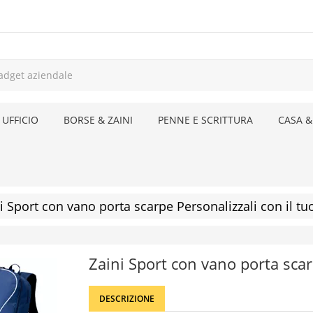
 UFFICIO
BORSE & ZAINI
PENNE E SCRITTURA
CASA &
i Sport con vano porta scarpe Personalizzali con il tu
Zaini Sport con vano porta sca
DESCRIZIONE