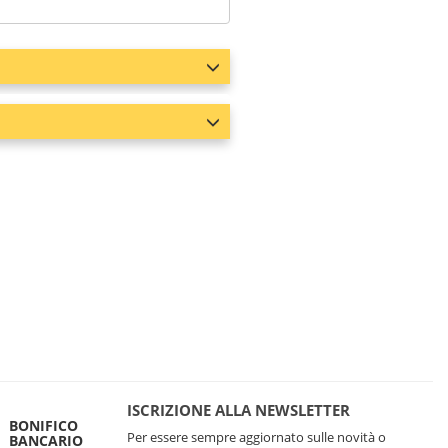
ISCRIZIONE ALLA NEWSLETTER
BONIFICO
Per essere sempre aggiornato sulle novità o
BANCARIO