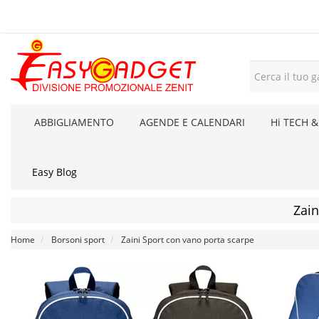
ABBIGLIAMENTO
AGENDE E CALENDARI
Hi TECH &
Easy Blog
Zain
Home
Borsoni sport
Zaini Sport con vano porta scarpe