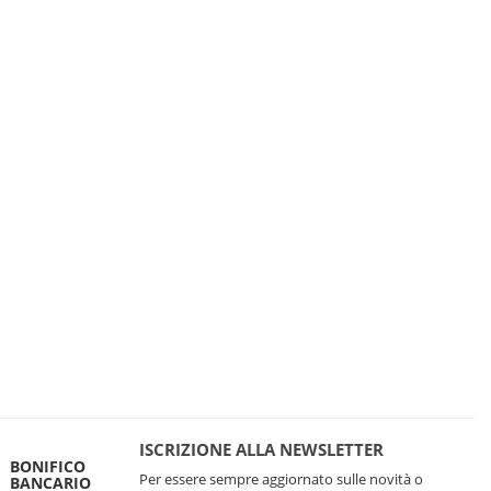
ISCRIZIONE ALLA NEWSLETTER
BONIFICO
Per essere sempre aggiornato sulle novità o
BANCARIO