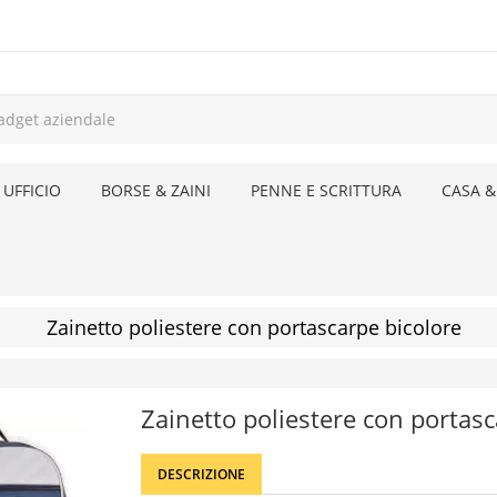
 UFFICIO
BORSE & ZAINI
PENNE E SCRITTURA
CASA &
Zainetto poliestere con portascarpe bicolore
Zainetto poliestere con portas
DESCRIZIONE