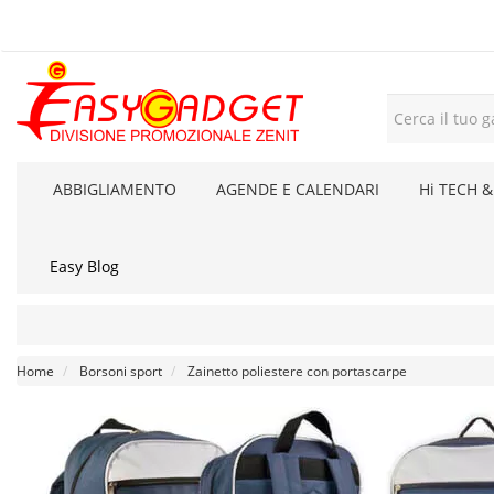
ABBIGLIAMENTO
AGENDE E CALENDARI
Hi TECH &
Easy Blog
Home
Borsoni sport
Zainetto poliestere con portascarpe