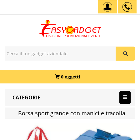
0 oggetti
CATEGORIE
Borsa sport grande con manici e tracolla