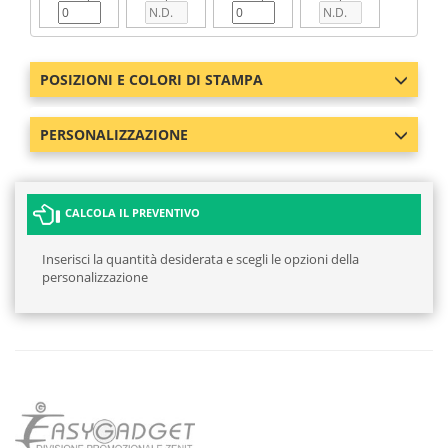
POSIZIONI E COLORI DI STAMPA
PERSONALIZZAZIONE
CALCOLA IL PREVENTIVO
Inserisci la quantità desiderata e scegli le opzioni della
personalizzazione