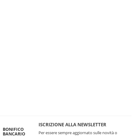
ISCRIZIONE ALLA NEWSLETTER
BONIFICO
Per essere sempre aggiornato sulle novità o
BANCARIO