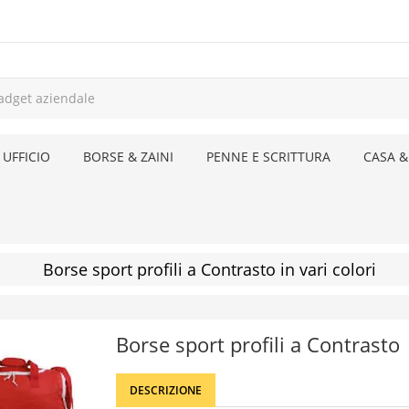
 UFFICIO
BORSE & ZAINI
PENNE E SCRITTURA
CASA &
Borse sport profili a Contrasto in vari colori
Borse sport profili a Contrasto
DESCRIZIONE