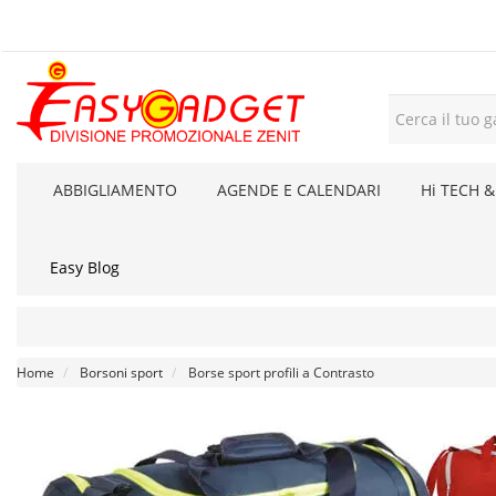
ABBIGLIAMENTO
AGENDE E CALENDARI
Hi TECH &
Easy Blog
Home
Borsoni sport
Borse sport profili a Contrasto