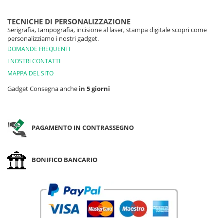
TECNICHE DI PERSONALIZZAZIONE
Serigrafia, tampografia, incisione al laser, stampa digitale scopri come
personalizziamo i nostri gadget.
DOMANDE FREQUENTI
I NOSTRI CONTATTI
MAPPA DEL SITO
Gadget Consegna anche
in 5 giorni
PAGAMENTO IN CONTRASSEGNO
BONIFICO BANCARIO