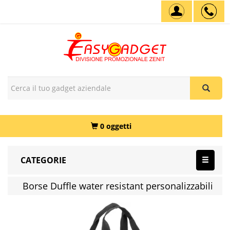
0 oggetti
CATEGORIE
Borse Duffle water resistant personalizzabili