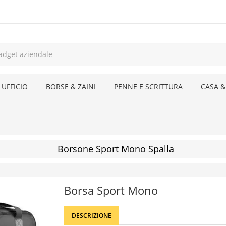
 UFFICIO
BORSE & ZAINI
PENNE E SCRITTURA
CASA &
Borsone Sport Mono Spalla
Borsa Sport Mono
DESCRIZIONE