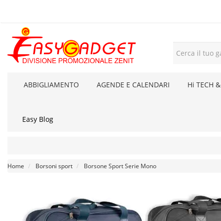
ABBIGLIAMENTO
AGENDE E CALENDARI
Hi TECH &
Easy Blog
Home
Borsoni sport
Borsone Sport Serie Mono