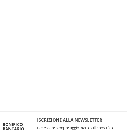
ISCRIZIONE ALLA NEWSLETTER
BONIFICO
Per essere sempre aggiornato sulle novità o
BANCARIO