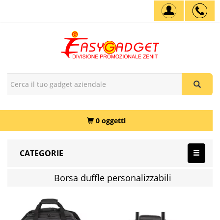
0 oggetti
CATEGORIE
Borsa duffle personalizzabili