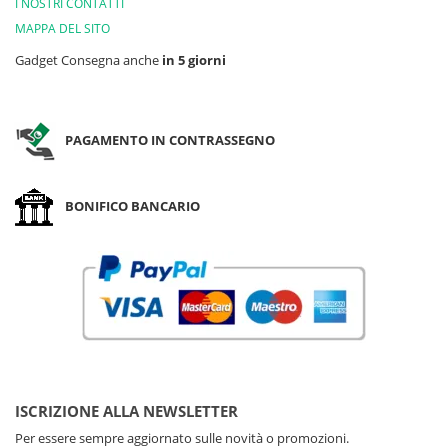
I NOSTRI CONTATTI
MAPPA DEL SITO
Gadget Consegna anche
in 5 giorni
PAGAMENTO IN CONTRASSEGNO
BONIFICO BANCARIO
ISCRIZIONE ALLA NEWSLETTER
Per essere sempre aggiornato sulle novità o promozioni.