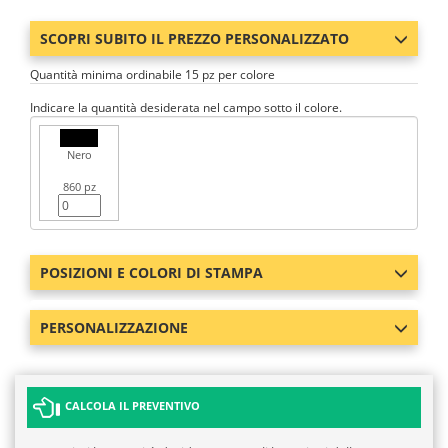
SCOPRI SUBITO IL PREZZO PERSONALIZZATO
Quantità minima ordinabile 15 pz per colore
Indicare la quantità desiderata nel campo sotto il colore.
Nero
860 pz
POSIZIONI E COLORI DI STAMPA
PERSONALIZZAZIONE
CALCOLA IL PREVENTIVO