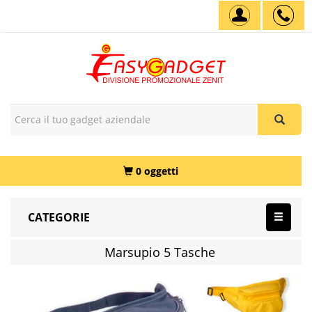
0 oggetti
CATEGORIE
Marsupio 5 Tasche