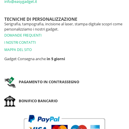
info@easygadget.it
TECNICHE DI PERSONALIZZAZIONE
Serigrafia, tampografia, incisione al laser, stampa digitale scopri come
personalizziamo i nostri gadget.
DOMANDE FREQUENTI
I NOSTRI CONTATTI
MAPPA DEL SITO
Gadget Consegna anche
in 5 giorni
PAGAMENTO IN CONTRASSEGNO
BONIFICO BANCARIO