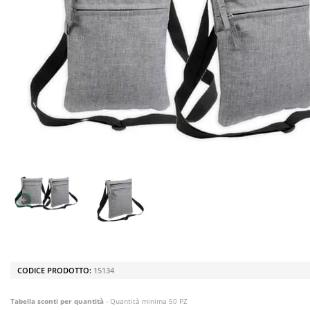
CODICE PRODOTTO:
15134
Tabella sconti per quantità
- Quantità minima 50 PZ