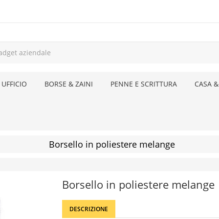
 UFFICIO
BORSE & ZAINI
PENNE E SCRITTURA
CASA &
Borsello in poliestere melange
Borsello in poliestere melange
DESCRIZIONE