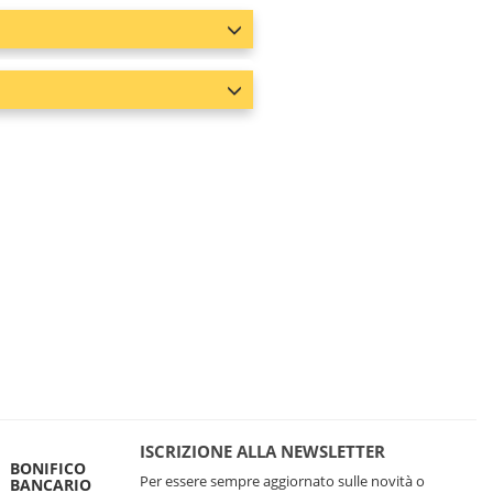
ISCRIZIONE ALLA NEWSLETTER
BONIFICO
Per essere sempre aggiornato sulle novità o
BANCARIO