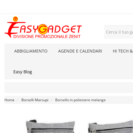
ABBIGLIAMENTO
AGENDE E CALENDARI
Hi TECH &
Easy Blog
Home
Borselli Marsupi
Borsello in poliestere melange