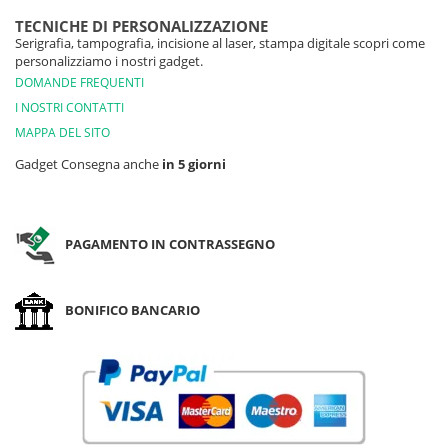
TECNICHE DI PERSONALIZZAZIONE
Serigrafia, tampografia, incisione al laser, stampa digitale scopri come
personalizziamo i nostri gadget.
DOMANDE FREQUENTI
I NOSTRI CONTATTI
MAPPA DEL SITO
Gadget Consegna anche
in 5 giorni
PAGAMENTO IN CONTRASSEGNO
BONIFICO BANCARIO