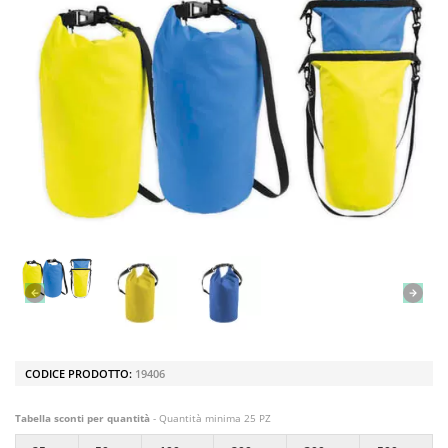
CODICE PRODOTTO:
19406
Tabella sconti per quantità
- Quantità minima 25 PZ