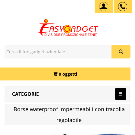
0 oggetti
CATEGORIE
Borse waterproof impermeabili con tracolla
regolabile