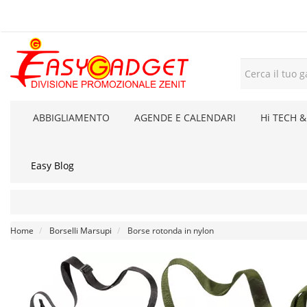
ABBIGLIAMENTO
AGENDE E CALENDARI
Hi TECH &
Easy Blog
Home
Borselli Marsupi
Borse rotonda in nylon