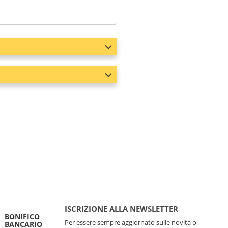
ISCRIZIONE ALLA NEWSLETTER
BONIFICO
Per essere sempre aggiornato sulle novità o
BANCARIO