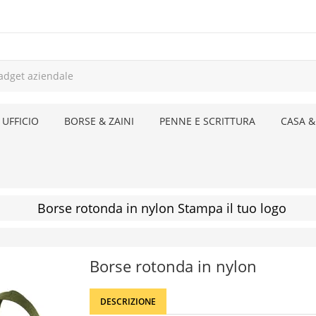
 UFFICIO
BORSE & ZAINI
PENNE E SCRITTURA
CASA &
Borse rotonda in nylon Stampa il tuo logo
Borse rotonda in nylon
DESCRIZIONE