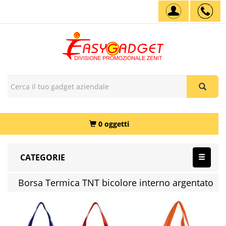
0 oggetti
CATEGORIE
Borsa Termica TNT bicolore interno argentato