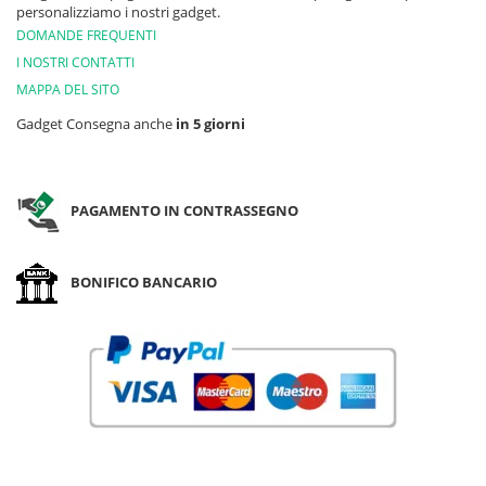
personalizziamo i nostri gadget.
DOMANDE FREQUENTI
I NOSTRI CONTATTI
MAPPA DEL SITO
Gadget Consegna anche
in 5 giorni
PAGAMENTO IN CONTRASSEGNO
BONIFICO BANCARIO