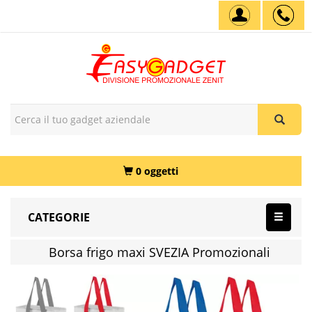
0 oggetti
CATEGORIE
Borsa frigo maxi SVEZIA Promozionali