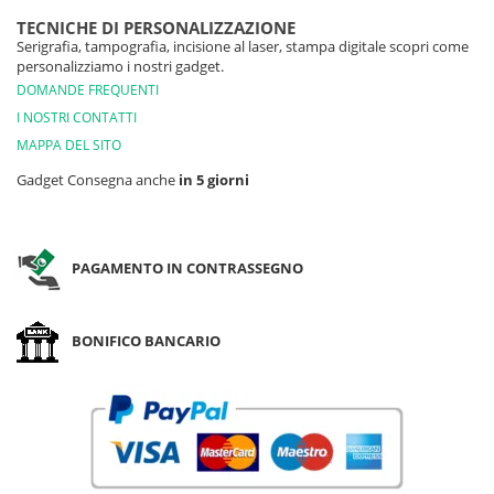
TECNICHE DI PERSONALIZZAZIONE
Serigrafia, tampografia, incisione al laser, stampa digitale scopri come
personalizziamo i nostri gadget.
DOMANDE FREQUENTI
I NOSTRI CONTATTI
MAPPA DEL SITO
Gadget Consegna anche
in 5 giorni
PAGAMENTO IN CONTRASSEGNO
BONIFICO BANCARIO