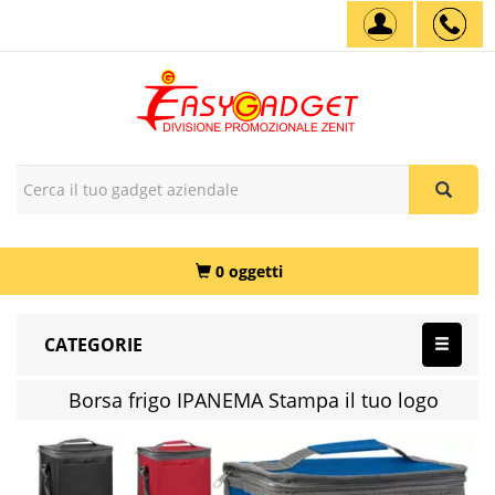
0 oggetti
CATEGORIE
Borsa frigo IPANEMA Stampa il tuo logo