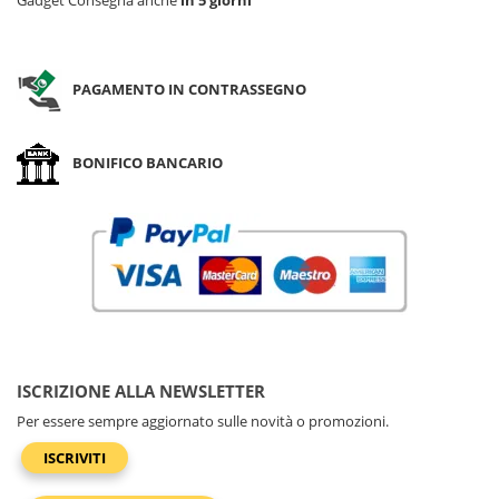
Gadget Consegna anche
in 5 giorni
PAGAMENTO IN CONTRASSEGNO
BONIFICO BANCARIO
ISCRIZIONE ALLA NEWSLETTER
Per essere sempre aggiornato sulle novità o promozioni.
ISCRIVITI