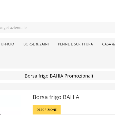
 UFFICIO
BORSE & ZAINI
PENNE E SCRITTURA
CASA &
Borsa frigo BAHIA Promozionali
Borsa frigo BAHIA
DESCRIZIONE