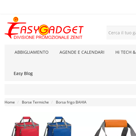
ABBIGLIAMENTO
AGENDE E CALENDARI
Hi TECH &
Easy Blog
Home
Borse Termiche
Borsa frigo BAHIA